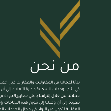
من نحن
بدأنا أعمالنا في المقاولات والعقارات قبل 
في بناء الوحدات السكنية وإدارة الأملاك إلي أن
عملائنا من خلال إلتزامنا بأعلي معايير الجودة 
تنفيذه، إلي أن وصلنا إلي تتويج هذه النجاحات بإ
العقارية لتكون من الرواد في مجال الخدمات الع