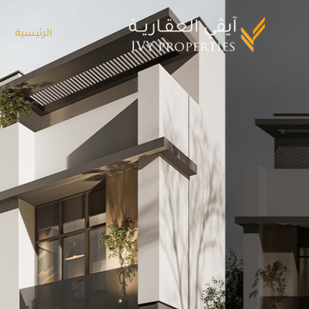
الرئيسية